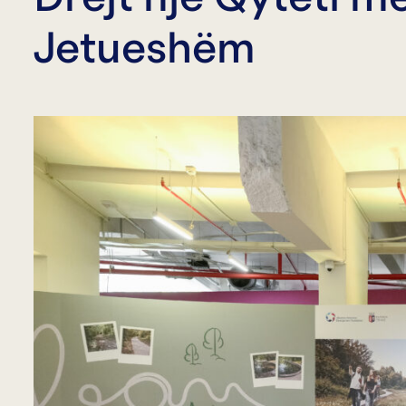
Jetueshëm