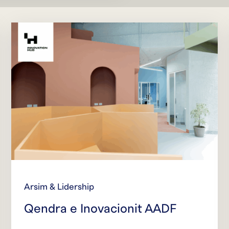
Arsim & Lidership
Qendra e Inovacionit AADF