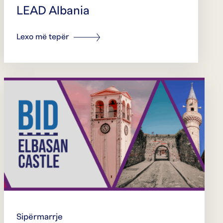
LEAD Albania
Lexo më tepër
Sipërmarrje