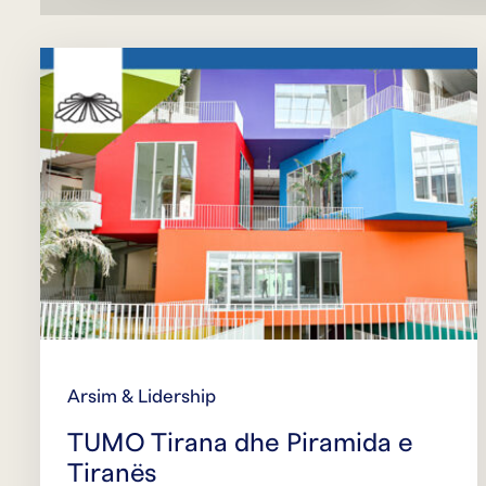
Arsim & Lidership
TUMO Tirana dhe Piramida e
Tiranës