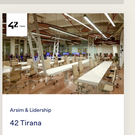
Arsim & Lidership
42 Tirana