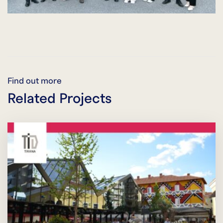
Find out more
Related Projects